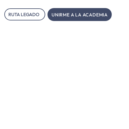
RUTA LEGADO
UNIRME A LA ACADEMIA