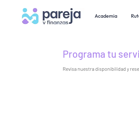
Academia
Rut
Programa tu serv
Revisa nuestra disponibilidad y res