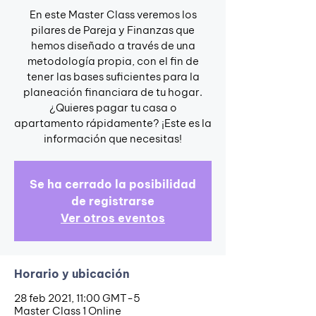
En este Master Class veremos los
pilares de Pareja y Finanzas que
hemos diseñado a través de una
metodología propia, con el fin de
tener las bases suficientes para la
planeación financiara de tu hogar.
¿Quieres pagar tu casa o
apartamento rápidamente? ¡Este es la
información que necesitas!
Se ha cerrado la posibilidad
de registrarse
Ver otros eventos
Horario y ubicación
28 feb 2021, 11:00 GMT-5
Master Class 1 Online