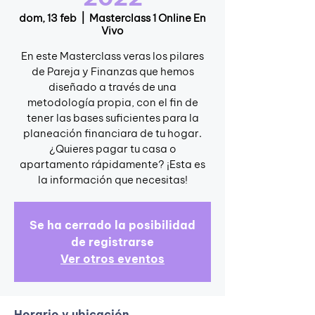
dom, 13 feb
  |  
Masterclass 1 Online En
Vivo
En este Masterclass veras los pilares
de Pareja y Finanzas que hemos
diseñado a través de una
metodología propia, con el fin de
tener las bases suficientes para la
planeación financiara de tu hogar.
¿Quieres pagar tu casa o
apartamento rápidamente? ¡Esta es
la información que necesitas!
Se ha cerrado la posibilidad
de registrarse
Ver otros eventos
Horario y ubicación