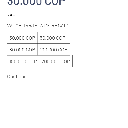
30.000 COP
VALOR TARJETA DE REGALO
30.000 COP
50.000 COP
80.000 COP
100.000 COP
150.000 COP
200.000 COP
Cantidad
COMPRAR AHORA