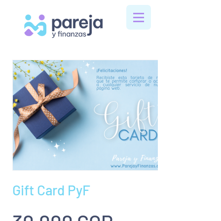
Gift Card PyF