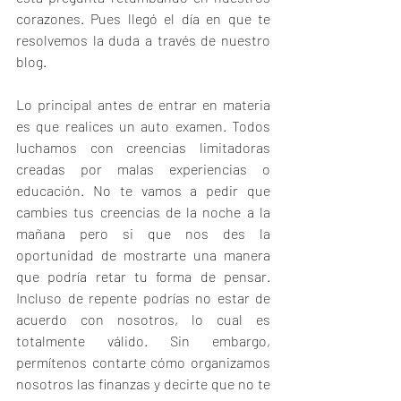
corazones. Pues llegó el día en que te 
resolvemos la duda a través de nuestro 
blog.
Lo principal antes de entrar en materia 
es que realices un auto examen. Todos 
luchamos con creencias limitadoras 
creadas por malas experiencias o 
educación. No te vamos a pedir que 
cambies tus creencias de la noche a la 
mañana pero si que nos des la 
oportunidad de mostrarte una manera 
que podría retar tu forma de pensar. 
Incluso de repente podrías no estar de 
acuerdo con nosotros, lo cual es 
totalmente válido. Sin embargo, 
permítenos contarte cómo organizamos 
nosotros las finanzas y decirte que no te 